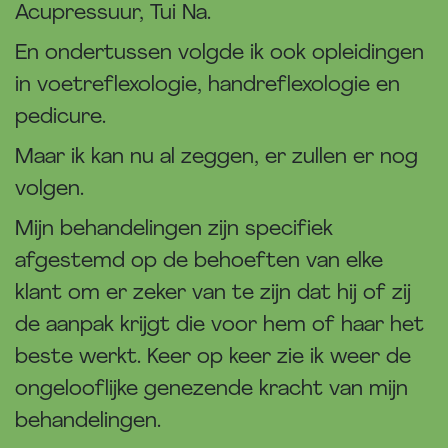
Acupressuur, Tui Na.
En ondertussen volgde ik ook opleidingen
in voetreflexologie, handreflexologie en
pedicure.
Maar ik kan nu al zeggen, er zullen er nog
volgen.
Mijn behandelingen zijn specifiek
afgestemd op de behoeften van elke
klant om er zeker van te zijn dat hij of zij
de aanpak krijgt die voor hem of haar het
beste werkt. Keer op keer zie ik weer de
ongelooflijke genezende kracht van mijn
behandelingen.