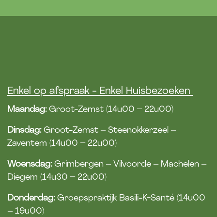
Enkel op afspraak - Enkel Huisbezoeken
Maandag:
Groot-Zemst (14u00 – 22u00)
Dinsdag:
Groot-Zemst – Steenokkerzeel –
Zaventem (14u00 – 22u00)
Woensdag:
Grimbergen – Vilvoorde – Machelen –
Diegem (14u30 – 22u00)
Donderdag:
Groepspraktijk Basili-K-Santé (14u00
– 19u00)